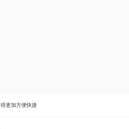
变得更加方便快捷
程