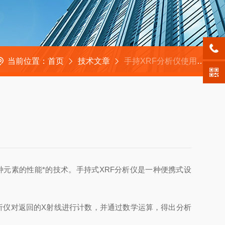
当前位置：
首页
技术文章
手持XRF分析仪使用时需要注意哪些地方？
U）多种元素的性能*的技术。手持式XRF分析仪是一种便携式设
析仪对返回的X射线进行计数，并通过数学运算，得出分析