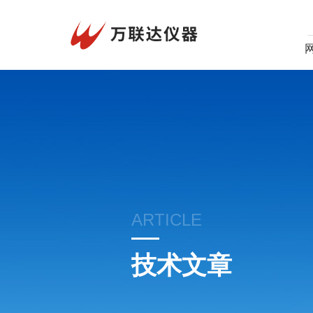
ARTICLE
技术文章