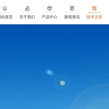
网站首页
关于我们
产品中心
新闻资讯
技术文章