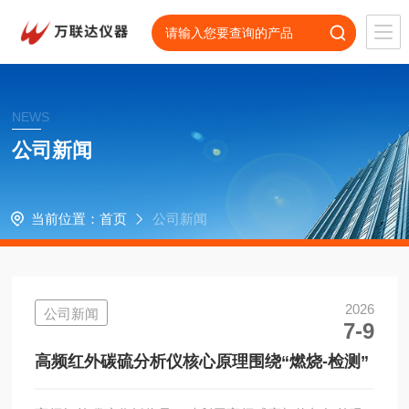
NEWS
公司新闻
当前位置：
首页
公司新闻
2026
公司新闻
7-9
高频红外碳硫分析仪核心原理围绕“燃烧-检测”