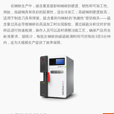
在钢铁生产中，碳含量直接影响钢材的硬度、韧性和可加工性。
例如，低碳钢具有良好的延展性，适合冷加工；高碳钢则硬度较高，
适用于制造刀具和弹簧。硫含量则与钢材的“热脆性”密切相关——硫
含量过高会导致钢材在高温加工时出现裂纹。通过碳硫分析仪对炉前
样品进行快速检测，操作人员可以及时调整冶炼工艺，确保产品符合
标准要求。据统计，每批次钢材的碳硫检测时间可控制在3至5分钟
内，这为大规模生产提供了效率保障。