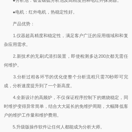
●分析池：镀金碳硫分析池及高精度热释电红外探测器。
●电机：红外电机，热稳定性好。
产品优势：
1.仪器超高精度和稳定性，满足客户广泛的应用领域和和复
杂应用需求。
2.新技术的无刷式清扫装置，即使检测多达200次都无需任
何维护。
3.分析过程各环节的优化使整个分析流程只需70秒即可完
成，分析速度提升到了一个新高度。
4.全新设计的高频炉，不仅保证程序控制下的燃烧稳定，同
时维护变得异常简单，结合大大延长的免维护周期，大幅降低客
户的维护工作量和维护费用。
5.升级版操作软件让任何人都能成为分析大师。