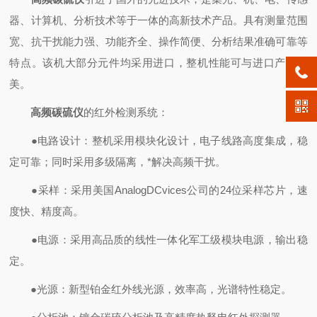
器、计算机、分析技术等于一体的高新技术产品。具有测量范围
宽、抗干扰能力强、功能齐全、操作简便、分析结果准确可靠等
特点。该机大部分元件均采用进口，整机性能可与进口产品媲
美。
高频碳硫仪
的红外检测系统：
●电路设计：整机采用模块化设计，电子线路高度集成，稳
定可靠；同时采用多级隔离，*解决高频干扰。
●采样：采用美国AnalogDCvices公司的24位采样芯片，速
度快、精度高。
●电源：采用高品质的线性一体化军工级模块电源，输出稳
定。
●光源：新型铂金红外线光源，效率高，光谱特性稳定。