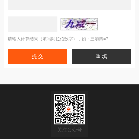
请输入计算结果（填写阿拉伯数字），如：三加四=7
关注公众号