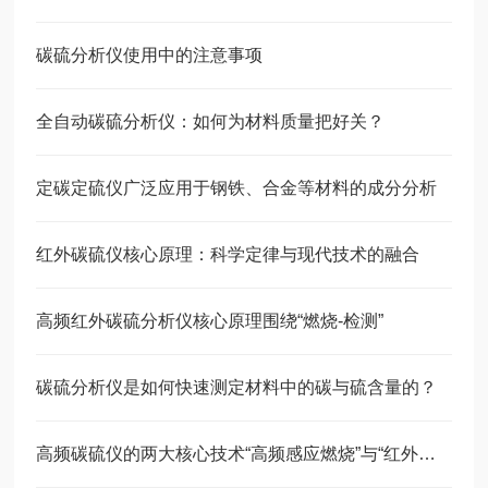
碳硫分析仪使用中的注意事项
全自动碳硫分析仪：如何为材料质量把好关？
定碳定硫仪广泛应用于钢铁、合金等材料的成分分析
红外碳硫仪核心原理：科学定律与现代技术的融合
高频红外碳硫分析仪核心原理围绕“燃烧-检测”
碳硫分析仪是如何快速测定材料中的碳与硫含量的？
高频碳硫仪的两大核心技术“高频感应燃烧”与“红外吸收光谱”