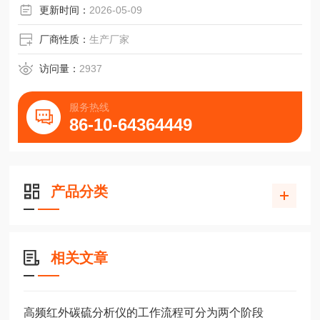
更新时间：
2026-05-09
厂商性质：
生产厂家
访问量：
2937
服务热线
86-10-64364449
产品分类
相关文章
高频红外碳硫分析仪的工作流程可分为两个阶段