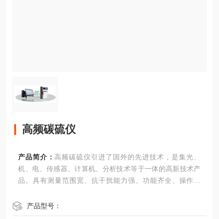
高频碳硫仪
产品简介：
高频碳硫仪引进了国外的先进技术，是集光、
机、电、传感器、计算机、分析技术等于一体的高新技术产
品。具有测量范围宽、抗干扰能力强、功能齐全、操作简
便、分析结果准确可靠等特点。
产品型号：